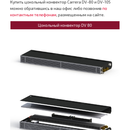
Купить цокольный конвектор Carrera DV-80 и DV-105
можно обратившись в наш офис либо позвонив
по
контактным телефонам
, размещенным на сайте.
Цокольный конвектор DV 80