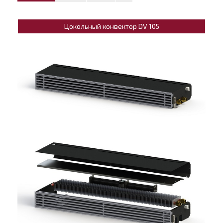
Цокольный конвектор DV 105