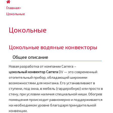
Главная
>
Цокольные
Цокольные
Цокольные водяные конвекторы
Общее описание
Новая разработка от компании Carrera –
цокольный конвектор Carrera
DV — это современный
отопительный прибор, обладающий широкими
возможностями для монтажа. Его устанавливают в
ступени, под окна, в мебель (гардеробную) или просто в
стену, при условии наличия специальной ниши. Обогрев
помещения происходит равномерно и поддерживается
на необходимом уровне благодаря принудительной
конвекции.