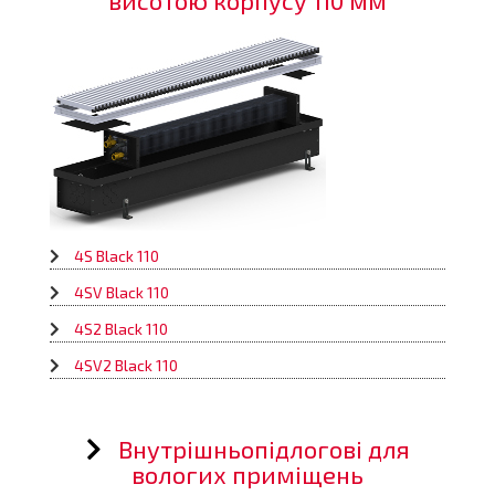
4S Black 110
4SV Black 110
4S2 Black 110
4SV2 Black 110
Внутрішньопідлогові для
вологих приміщень