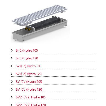
S (С) Hydro 105
S (С) Hydro 120
S2 (C2) Hydro 105
S2 (C2) Hydro 120
SV (CV) Hydro 105
SV (CV) Hydro 120
SV2 (CV2) Hydro 105
SV2 (CV2) Hydro 120