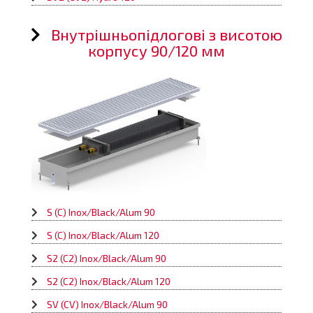
Внутрішньопідлогові з висотою
корпусу 90/120 мм
S (C) Inox/Black/Alum 90
S (C) Inox/Black/Alum 120
S2 (C2) Inox/Black/Alum 90
S2 (C2) Inox/Black/Alum 120
SV (CV) Inox/Black/Alum 90