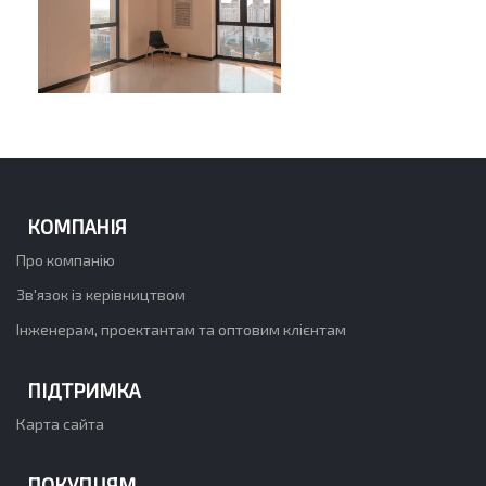
КОМПАНІЯ
Про компанію
Зв'язок із керівництвом
Інженерам, проектантам та оптовим клієнтам
ПІДТРИМКА
Карта сайта
ПОКУПЦЯМ