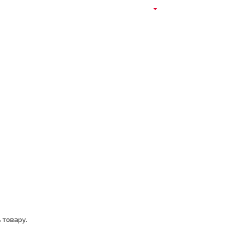
 товару.